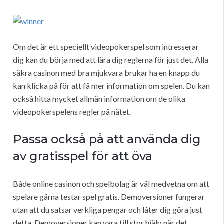
Om det är ett speciellt videopokerspel som intresserar
dig kan du börja med att lära dig reglerna för just det. Alla
säkra casinon med bra mjukvara brukar ha en knapp du
kan klicka på för att få mer information om spelen. Du kan
också hitta mycket allmän information om de olika
videopokerspelens regler på nätet.
Passa också på att använda dig
av gratisspel för att öva
Både online casinon och spelbolag är väl medvetna om att
spelare gärna testar spel gratis. Demoversioner fungerar
utan att du satsar verkliga pengar och låter dig göra just
detta. Demoversioner kan vara till stor hjälp när det