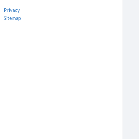
Privacy
Sitemap