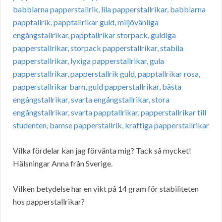
Vilka fördelar kan jag förvänta mig? Tack så mycket!
Hälsningar Anna från Sverige.
Vilken betydelse har en vikt på 14 gram för stabiliteten
hos papperstallrikar?