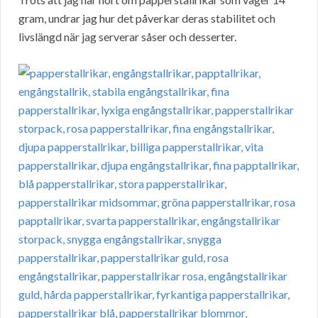
gram, undrar jag hur det påverkar deras stabilitet och
livslängd när jag serverar såser och desserter.