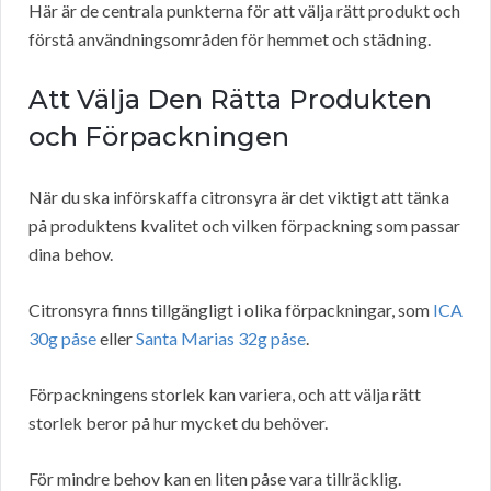
Här är de centrala punkterna för att välja rätt produkt och
förstå användningsområden för hemmet och städning.
Att Välja Den Rätta Produkten
och Förpackningen
När du ska införskaffa citronsyra är det viktigt att tänka
på produktens kvalitet och vilken förpackning som passar
dina behov.
Citronsyra finns tillgängligt i olika förpackningar, som
ICA
30g påse
eller
Santa Marias 32g påse
.
Förpackningens storlek kan variera, och att välja rätt
storlek beror på hur mycket du behöver.
För mindre behov kan en liten påse vara tillräcklig.