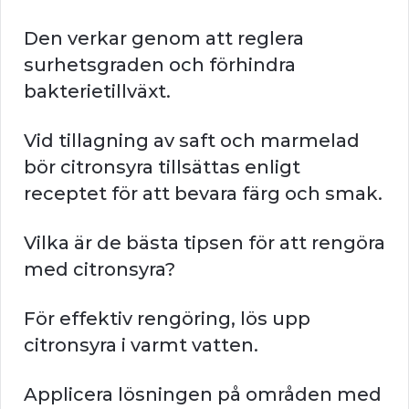
Den verkar genom att reglera
surhetsgraden och förhindra
bakterietillväxt.
Vid tillagning av saft och marmelad
bör citronsyra tillsättas enligt
receptet för att bevara färg och smak.
Vilka är de bästa tipsen för att rengöra
med citronsyra?
För effektiv rengöring, lös upp
citronsyra i varmt vatten.
Applicera lösningen på områden med