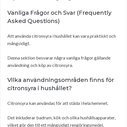
Vanliga Frågor och Svar (Frequently
Asked Questions)
Att använda citronsyra i hushållet kan vara praktiskt och
mångsidigt.
Denna sektion besvarar några vanliga frågor gällande
användning och köp av citronsyra.
Vilka användningsområden finns för
citronsyra i hushållet?
Citronsyra kan användas för att städa i hela hemmet.
Det inkluderar badrum, kök och olika hushållsapparater,
vilket gör den till ett mångsidigt rengöringsmedel.