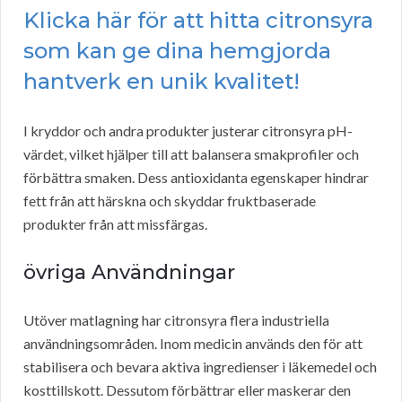
Klicka här för att hitta citronsyra
som kan ge dina hemgjorda
hantverk en unik kvalitet!
I kryddor och andra produkter justerar citronsyra pH-
värdet, vilket hjälper till att balansera smakprofiler och
förbättra smaken. Dess antioxidanta egenskaper hindrar
fett från att härskna och skyddar fruktbaserade
produkter från att missfärgas.
övriga Användningar
Utöver matlagning har citronsyra flera industriella
användningsområden. Inom medicin används den för att
stabilisera och bevara aktiva ingredienser i läkemedel och
kosttillskott. Dessutom förbättrar eller maskerar den