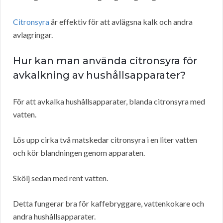
Citronsyra
är effektiv för att avlägsna kalk och andra
avlagringar.
Hur kan man använda citronsyra för
avkalkning av hushållsapparater?
För att avkalka hushållsapparater, blanda citronsyra med
vatten.
Lös upp cirka två matskedar citronsyra i en liter vatten
och kör blandningen genom apparaten.
Skölj sedan med rent vatten.
Detta fungerar bra för kaffebryggare, vattenkokare och
andra hushållsapparater.