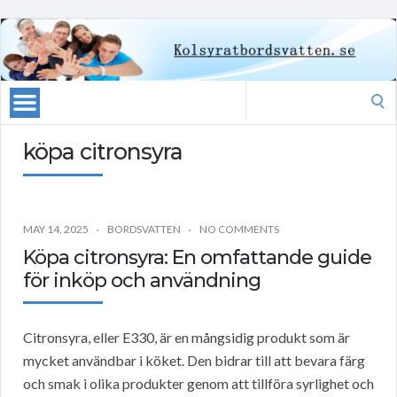
Search
for:
köpa citronsyra
MAY 14, 2025
BORDSVATTEN
NO COMMENTS
Köpa citronsyra: En omfattande guide
för inköp och användning
Citronsyra, eller E330, är en mångsidig produkt som är
mycket användbar i köket. Den bidrar till att bevara färg
och smak i olika produkter genom att tillföra syrlighet och