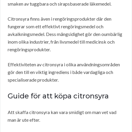
smaken av tuggbara och sirapsbaserade läkemedel.
Citronsyra finns även i rengöringsprodukter där den
fungerar som ett effektivt rengöringsmedel och
avkalkningsmedel. Dess mångsidighet gör den oumbärlig
inom olika industrier, från livsmedel till medicinsk och
rengöringsprodukter.
Effektiviteten av citronsyra i olika användningsområden
gör den till en viktig ingrediens i både vardagliga och
specialiserade produkter.
Guide för att köpa citronsyra
Att skaffa citronsyra kan vara smidigt om man vet vad
man är ute efter.