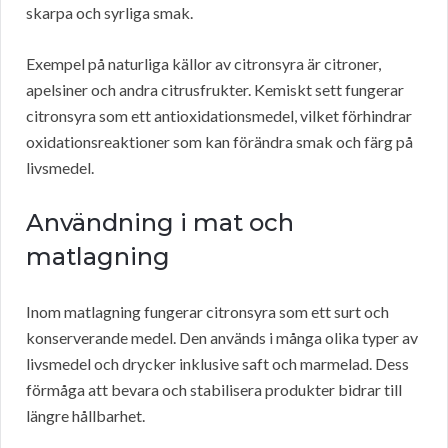
skarpa och syrliga smak.
Exempel på naturliga källor av citronsyra är citroner,
apelsiner och andra citrusfrukter. Kemiskt sett fungerar
citronsyra som ett antioxidationsmedel, vilket förhindrar
oxidationsreaktioner som kan förändra smak och färg på
livsmedel.
Användning i mat och
matlagning
Inom matlagning fungerar citronsyra som ett surt och
konserverande medel. Den används i många olika typer av
livsmedel och drycker inklusive saft och marmelad. Dess
förmåga att bevara och stabilisera produkter bidrar till
längre hållbarhet.