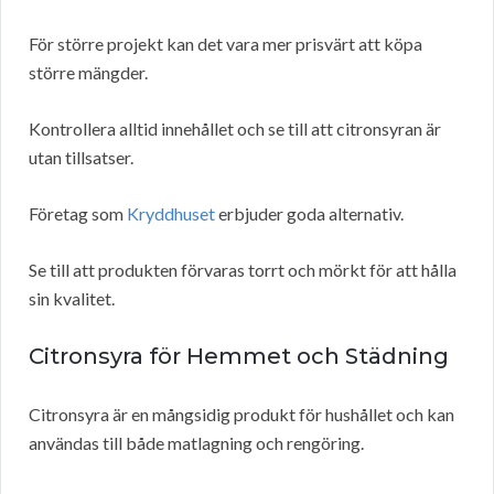
För större projekt kan det vara mer prisvärt att köpa
större mängder.
Kontrollera alltid innehållet och se till att citronsyran är
utan tillsatser.
Företag som
Kryddhuset
erbjuder goda alternativ.
Se till att produkten förvaras torrt och mörkt för att hålla
sin kvalitet.
Citronsyra för Hemmet och Städning
Citronsyra är en mångsidig produkt för hushållet och kan
användas till både matlagning och rengöring.