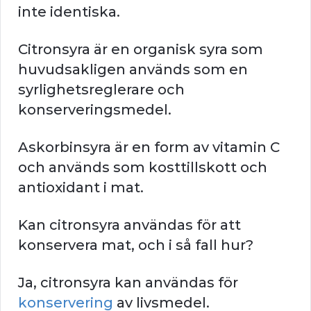
inte identiska.
Citronsyra är en organisk syra som
huvudsakligen används som en
syrlighetsreglerare och
konserveringsmedel.
Askorbinsyra är en form av vitamin C
och används som kosttillskott och
antioxidant i mat.
Kan citronsyra användas för att
konservera mat, och i så fall hur?
Ja, citronsyra kan användas för
konservering
av livsmedel.