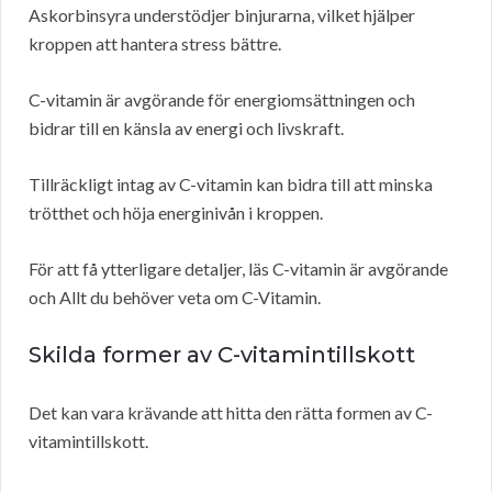
Askorbinsyra understödjer binjurarna, vilket hjälper
kroppen att hantera stress bättre.
C-vitamin är avgörande för energiomsättningen och
bidrar till en känsla av energi och livskraft.
Tillräckligt intag av C-vitamin kan bidra till att minska
trötthet och höja energinivån i kroppen.
För att få ytterligare detaljer, läs C-vitamin är avgörande
och Allt du behöver veta om C-Vitamin.
Skilda former av C-vitamintillskott
Det kan vara krävande att hitta den rätta formen av C-
vitamintillskott.