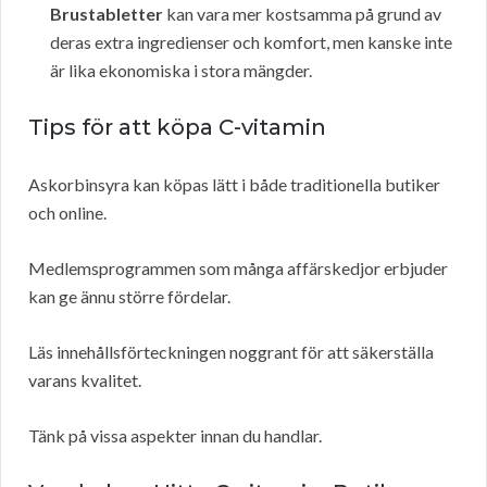
Brustabletter
kan vara mer kostsamma på grund av
deras extra ingredienser och komfort, men kanske inte
är lika ekonomiska i stora mängder.
Tips för att köpa C-vitamin
Askorbinsyra kan köpas lätt i både traditionella butiker
och online.
Medlemsprogrammen som många affärskedjor erbjuder
kan ge ännu större fördelar.
Läs innehållsförteckningen noggrant för att säkerställa
varans kvalitet.
Tänk på vissa aspekter innan du handlar.