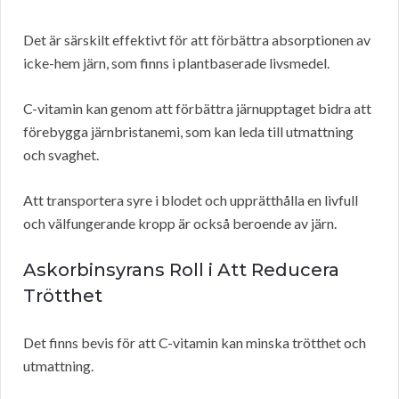
Det är särskilt effektivt för att förbättra absorptionen av
icke-hem järn, som finns i plantbaserade livsmedel.
C-vitamin kan genom att förbättra järnupptaget bidra att
förebygga järnbristanemi, som kan leda till utmattning
och svaghet.
Att transportera syre i blodet och upprätthålla en livfull
och välfungerande kropp är också beroende av järn.
Askorbinsyrans Roll i Att Reducera
Trötthet
Det finns bevis för att C-vitamin kan minska trötthet och
utmattning.