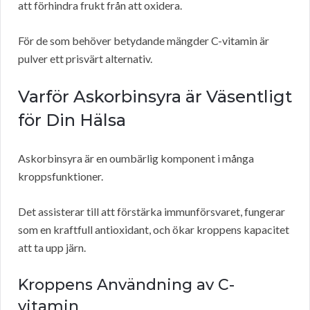
att förhindra frukt från att oxidera.
För de som behöver betydande mängder C-vitamin är
pulver ett prisvärt alternativ.
Varför Askorbinsyra är Väsentligt
för Din Hälsa
Askorbinsyra är en oumbärlig komponent i många
kroppsfunktioner.
Det assisterar till att förstärka immunförsvaret, fungerar
som en kraftfull antioxidant, och ökar kroppens kapacitet
att ta upp järn.
Kroppens Användning av C-
vitamin