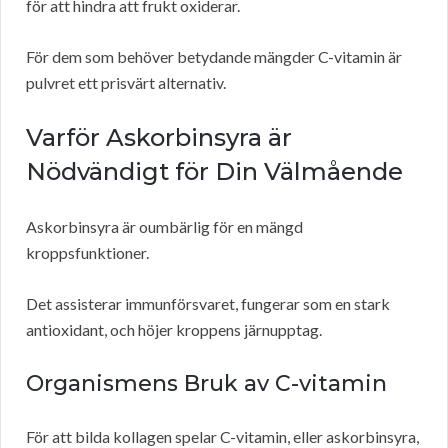
för att hindra att frukt oxiderar.
För dem som behöver betydande mängder C-vitamin är
pulvret ett prisvärt alternativ.
Varför Askorbinsyra är
Nödvändigt för Din Välmående
Askorbinsyra är oumbärlig för en mängd
kroppsfunktioner.
Det assisterar immunförsvaret, fungerar som en stark
antioxidant, och höjer kroppens järnupptag.
Organismens Bruk av C-vitamin
För att bilda kollagen spelar C-vitamin, eller askorbinsyra,