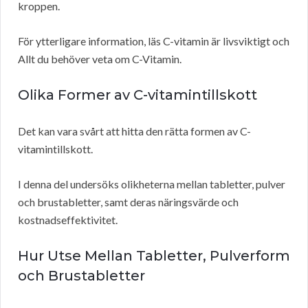
kroppen.
För ytterligare information, läs C-vitamin är livsviktigt och
Allt du behöver veta om C-Vitamin.
Olika Former av C-vitamintillskott
Det kan vara svårt att hitta den rätta formen av C-
vitamintillskott.
I denna del undersöks olikheterna mellan tabletter, pulver
och brustabletter, samt deras näringsvärde och
kostnadseffektivitet.
Hur Utse Mellan Tabletter, Pulverform
och Brustabletter