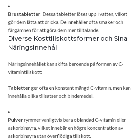
Brustabletter
: Dessa tabletter löses upp i vatten, vilket
gör dem lätta att dricka. De innehåller ofta smaker och
färgämnen för att göra dem mer tilltalande.
Diverse Kosttillskottsformer och Sina
Näringsinnehåll
Näringsinnehållet kan skifta beroende på formen av C-
vitamintillskott:
Tabletter
ger ofta en konstant mängd C-vitamin, men kan
innehålla olika tillsatser och bindemedel.
Pulver
rymmer vanligtvis bara oblandad C-vitamin eller
askorbinsyra, vilket innebär en högre koncentration av
askorbinsyra utan överflödiga tillskott.