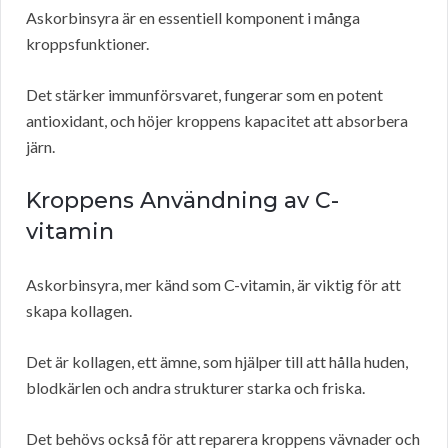
Askorbinsyra är en essentiell komponent i många
kroppsfunktioner.
Det stärker immunförsvaret, fungerar som en potent
antioxidant, och höjer kroppens kapacitet att absorbera
järn.
Kroppens Användning av C-
vitamin
Askorbinsyra, mer känd som C-vitamin, är viktig för att
skapa kollagen.
Det är kollagen, ett ämne, som hjälper till att hålla huden,
blodkärlen och andra strukturer starka och friska.
Det behövs också för att reparera kroppens vävnader och