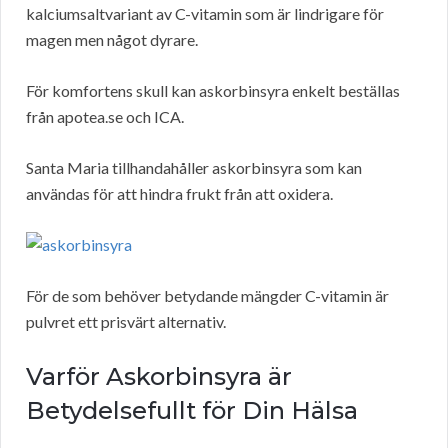
kalciumsaltvariant av C-vitamin som är lindrigare för
magen men något dyrare.
För komfortens skull kan askorbinsyra enkelt beställas
från apotea.se och ICA.
Santa Maria tillhandahåller askorbinsyra som kan
användas för att hindra frukt från att oxidera.
För de som behöver betydande mängder C-vitamin är
pulvret ett prisvärt alternativ.
Varför Askorbinsyra är
Betydelsefullt för Din Hälsa