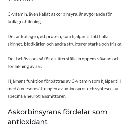
C-vitamin, även kallat askorbinsyra, är avgörande för
kollagenbildning.
Det är kollagen, ett protein, som hjälper till att hålla
skinnet, blodkärlen och andra strukturer starka och friska.
Det behövs också för att återställa kroppens vävnad och
för läkning av sår.
Hjärnans funktion förbättras av C-vitamin som hjälper till
med ämnesomsättningen av aminosyror och syntesen av
specifika neurotransmittorer.
Askorbinsyrans fördelar som
antioxidant