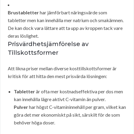
Brustabletter
har jämförbart näringsvärde som
tabletter men kan innehålla mer natrium och smakämnen.
De kan dock vara lättare att ta upp av kroppen tack vare
deras löslighet.
Prisvärdhetsjämförelse av
Tillskottsformer
Att likna priser mellan diverse kosttillskottsformer är
kritisk för att hitta den mest prisvärda lösningen:
Tabletter
är ofta mer kostnadseffektiva per dos men
kan innehålla lägre aktivt C-vitamin än pulver.
Pulver
har högst C-vitamininnehåll per gram, vilket kan
göra det mer ekonomiskt på sikt, särskilt för de som
behöver höga doser.