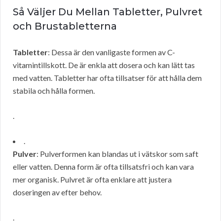
Så Väljer Du Mellan Tabletter, Pulvret
och Brustabletterna
Tabletter
: Dessa är den vanligaste formen av C-
vitamintillskott. De är enkla att dosera och kan lätt tas
med vatten. Tabletter har ofta tillsatser för att hålla dem
stabila och hålla formen.
.
.
Pulver
: Pulverformen kan blandas ut i vätskor som saft
eller vatten. Denna form är ofta tillsatsfri och kan vara
mer organisk. Pulvret är ofta enklare att justera
doseringen av efter behov.
.