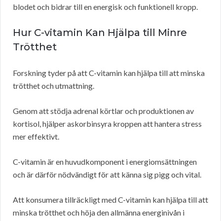
blodet och bidrar till en energisk och funktionell kropp.
Hur C-vitamin Kan Hjälpa till Minre
Trötthet
Forskning tyder på att C-vitamin kan hjälpa till att minska
trötthet och utmattning.
Genom att stödja adrenal körtlar och produktionen av
kortisol, hjälper askorbinsyra kroppen att hantera stress
mer effektivt.
C-vitamin är en huvudkomponent i energiomsättningen
och är därför nödvändigt för att känna sig pigg och vital.
Att konsumera tillräckligt med C-vitamin kan hjälpa till att
minska trötthet och höja den allmänna energinivån i