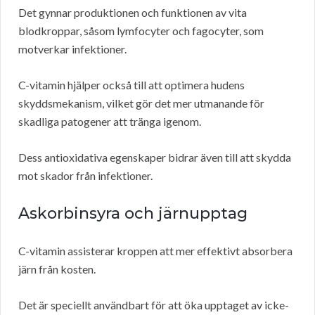
Det gynnar produktionen och funktionen av vita
blodkroppar, såsom lymfocyter och fagocyter, som
motverkar infektioner.
C-vitamin hjälper också till att optimera hudens
skyddsmekanism, vilket gör det mer utmanande för
skadliga patogener att tränga igenom.
Dess antioxidativa egenskaper bidrar även till att skydda
mot skador från infektioner.
Askorbinsyra och järnupptag
C-vitamin assisterar kroppen att mer effektivt absorbera
järn från kosten.
Det är speciellt användbart för att öka upptaget av icke-