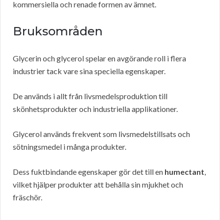
kommersiella och renade formen av ämnet.
Bruksområden
Glycerin och glycerol spelar en avgörande roll i flera
industrier tack vare sina speciella egenskaper.
De används i allt från livsmedelsproduktion till
skönhetsprodukter och industriella applikationer.
Glycerol används frekvent som livsmedelstillsats och
sötningsmedel i många produkter.
Dess fuktbindande egenskaper gör det till en
humectant
,
vilket hjälper produkter att behålla sin mjukhet och
fräschör.