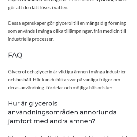
gör att den lätt löses i vatten.
Dessa egenskaper gör glycerol till en mångsidig förening
som används i många olika tillämpningar, från medicin till
industriella processer.
FAQ
Glycerol och glycerin är viktiga ämnen i många industrier
och hushåll. Här kan du hitta svar på vanliga frågor om
deras användning, fördelar och möjliga hälsorisker.
Hur är glycerols
användningsområden annorlunda
jämfört med andra ämnen?