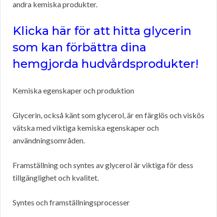
andra kemiska produkter.
Klicka här för att hitta glycerin
som kan förbättra dina
hemgjorda hudvårdsprodukter!
Kemiska egenskaper och produktion
Glycerin, också känt som glycerol, är en färglös och viskös
vätska med viktiga kemiska egenskaper och
användningsområden.
Framställning och syntes av glycerol är viktiga för dess
tillgänglighet och kvalitet.
Syntes och framställningsprocesser