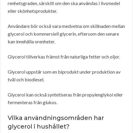
renhetsgraden, särskilt om den ska användas i livsmedel
eller skönhetsprodukter.
Användare bör också vara medvetna om skillnaden mellan
glycerol och kommersiell glycerin, eftersom den senare
kan innehålla orenheter.
Glycerol tillverkas främst från naturliga fetter och oljor.
Glycerol uppstår som en biprodukt under produktion av
tvål och biodiesel.
Glycerol kan också syntetiseras från propylenglykol eller
fermenteras från glukos.
Vilka användningsområden har
glycerol i hushållet?