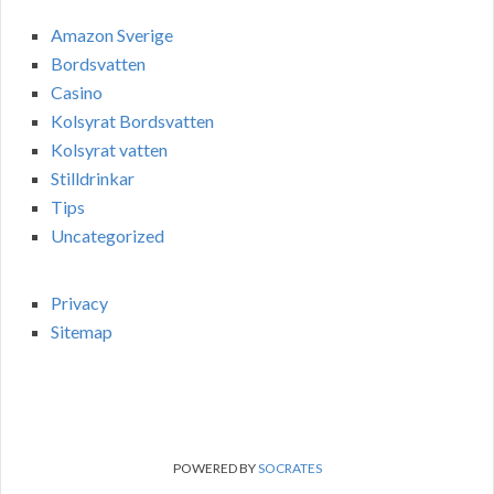
Amazon Sverige
Bordsvatten
Casino
Kolsyrat Bordsvatten
Kolsyrat vatten
Stilldrinkar
Tips
Uncategorized
Privacy
Sitemap
POWERED BY
SOCRATES