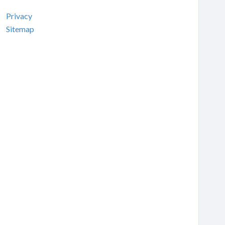
Privacy
Sitemap