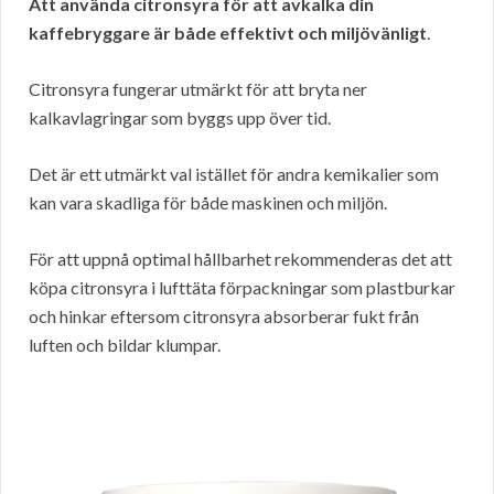
Att använda citronsyra för att avkalka din
kaffebryggare är både effektivt och miljövänligt
.
Citronsyra fungerar utmärkt för att bryta ner
kalkavlagringar som byggs upp över tid.
Det är ett utmärkt val istället för andra kemikalier som
kan vara skadliga för både maskinen och miljön.
För att uppnå optimal hållbarhet rekommenderas det att
köpa citronsyra i lufttäta förpackningar som plastburkar
och hinkar eftersom citronsyra absorberar fukt från
luften och bildar klumpar.