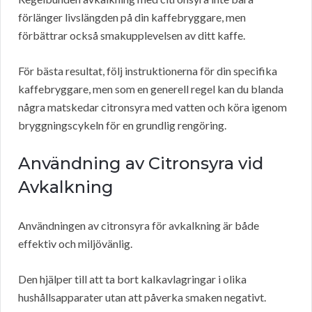
förlänger livslängden på din kaffebryggare, men
förbättrar också smakupplevelsen av ditt kaffe.
För bästa resultat, följ instruktionerna för din specifika
kaffebryggare, men som en generell regel kan du blanda
några matskedar citronsyra med vatten och köra igenom
bryggningscykeln för en grundlig rengöring.
Användning av Citronsyra vid
Avkalkning
Användningen av citronsyra för avkalkning är både
effektiv och miljövänlig.
Den hjälper till att ta bort kalkavlagringar i olika
hushållsapparater utan att påverka smaken negativt.