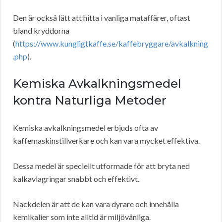
Den är också lätt att hitta i vanliga mataffärer, oftast
bland kryddorna
(
https://www.kungligtkaffe.se/kaffebryggare/avkalkning
.php
).
Kemiska Avkalkningsmedel
kontra Naturliga Metoder
Kemiska avkalkningsmedel erbjuds ofta av
kaffemaskinstillverkare och kan vara mycket effektiva.
Dessa medel är speciellt utformade för att bryta ned
kalkavlagringar snabbt och effektivt.
Nackdelen är att de kan vara dyrare och innehålla
kemikalier som inte alltid är miljövänliga.