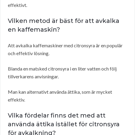
effektivt.
Vilken metod är bäst för att avkalka
en kaffemaskin?
Att avkalka kaffemaskiner med citronsyra är en populär
och effektiv lösning.
Blanda en matsked citronsyra i en liter vatten och följ
tillverkarens anvisningar.
Man kan alternativt använda ättika, som är mycket
effektiv.
Vilka fördelar finns det med att
använda ättika istället för citronsyra
för avkalkning?