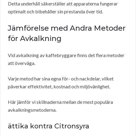
Detta underhåll säkerställer att apparaterna fungerar
optimalt och bibehåller sin prestanda över tid.
Jämförelse med Andra Metoder
för Avkalkning
Vid avkalkning av kaffebryggare finns det flera metoder
att överväga.
Varje metod har sina egna för- och nackdelar, vilket
påverkar effektivitet, kostnad och miljövänlighet.
Här jämför vi skillnaderna mellan de mest populära
avkalkningsmetoderna.
ättika kontra Citronsyra