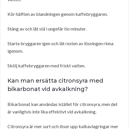
Kör hälften av blandningen genom kaffebryggaren.
Stäng av och låt stå i ungefär tio minuter.
Starta bryggaren igen och låt resten av lösningen rinna
igenom.
Skölj kaffebryggaren med friskt vatten.
Kan man ersätta citronsyra med
bikarbonat vid avkalkning?
Bikarbonat kan användas istället för citronsyra, men det
är vanligtvis inte lika effektivt vid avkalkning.
Citronsyra är mer surt och löser upp kalkavlagringar mer