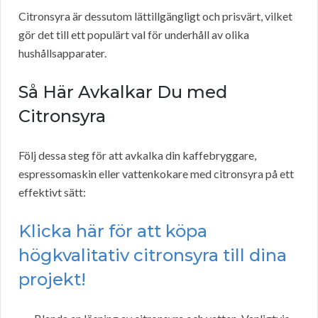
Citronsyra är dessutom lättillgängligt och prisvärt, vilket
gör det till ett populärt val för underhåll av olika
hushållsapparater.
Så Här Avkalkar Du med
Citronsyra
Följ dessa steg för att avkalka din kaffebryggare,
espressomaskin eller vattenkokare med citronsyra på ett
effektivt sätt:
Klicka här för att köpa
högkvalitativ citronsyra till dina
projekt!