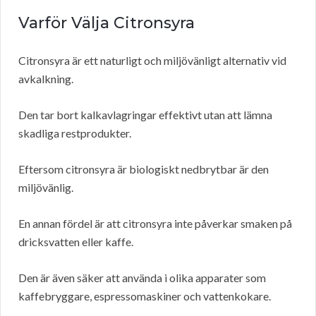
Varför Välja Citronsyra
Citronsyra är ett naturligt och miljövänligt alternativ vid
avkalkning.
Den tar bort kalkavlagringar effektivt utan att lämna
skadliga restprodukter.
Eftersom citronsyra är biologiskt nedbrytbar är den
miljövänlig.
En annan fördel är att citronsyra inte påverkar smaken på
dricksvatten eller kaffe.
Den är även säker att använda i olika apparater som
kaffebryggare, espressomaskiner och vattenkokare.