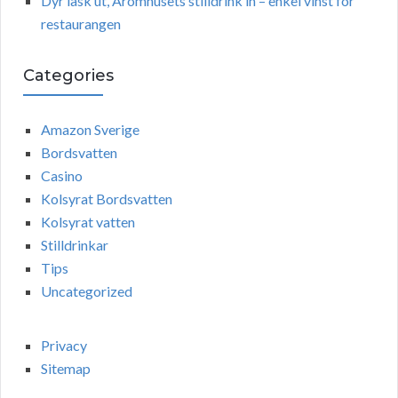
Dyr läsk ut, Aromhusets stilldrink in – enkel vinst för
restaurangen
Categories
Amazon Sverige
Bordsvatten
Casino
Kolsyrat Bordsvatten
Kolsyrat vatten
Stilldrinkar
Tips
Uncategorized
Privacy
Sitemap