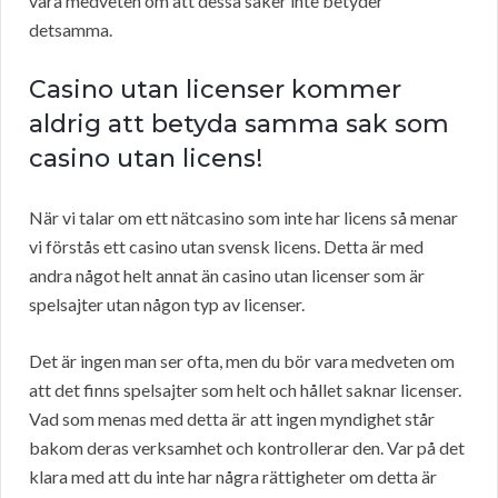
vara medveten om att dessa saker inte betyder
detsamma.
Casino utan licenser kommer
aldrig att betyda samma sak som
casino utan licens!
När vi talar om ett nätcasino som inte har licens så menar
vi förstås ett casino utan svensk licens. Detta är med
andra något helt annat än casino utan licenser som är
spelsajter utan någon typ av licenser.
Det är ingen man ser ofta, men du bör vara medveten om
att det finns spelsajter som helt och hållet saknar licenser.
Vad som menas med detta är att ingen myndighet står
bakom deras verksamhet och kontrollerar den. Var på det
klara med att du inte har några rättigheter om detta är