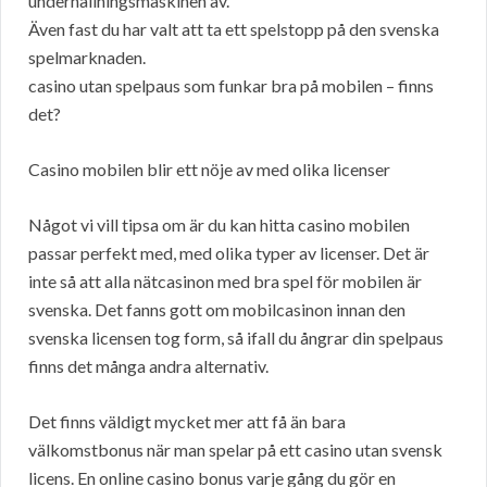
underhållningsmaskinen av.
Även fast du har valt att ta ett spelstopp på den svenska
spelmarknaden.
casino utan spelpaus som funkar bra på mobilen – finns
det?
Casino mobilen blir ett nöje av med olika licenser
Något vi vill tipsa om är du kan hitta casino mobilen
passar perfekt med, med olika typer av licenser. Det är
inte så att alla nätcasinon med bra spel för mobilen är
svenska. Det fanns gott om mobilcasinon innan den
svenska licensen tog form, så ifall du ångrar din spelpaus
finns det många andra alternativ.
Det finns väldigt mycket mer att få än bara
välkomstbonus när man spelar på ett casino utan svensk
licens. En online casino bonus varje gång du gör en