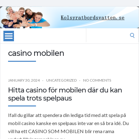
Search
for:
casino mobilen
JANUARY 30, 2024
UNCATEGORIZED
NO COMMENTS
Hitta casino för mobilen där du kan
spela trots spelpaus
Ifall du gillar att spendera din lediga tid med att spela på
mobil casino kanske en spelpaus inte var en så bra idé. Du
vill ha ett CASINO SOM MOBILEN blir rena rama