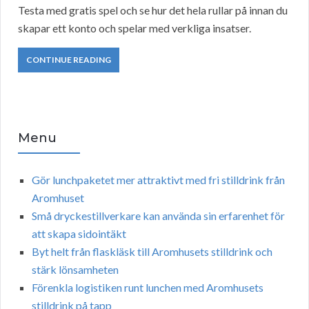
Testa med gratis spel och se hur det hela rullar på innan du
skapar ett konto och spelar med verkliga insatser.
CONTINUE READING
Menu
Gör lunchpaketet mer attraktivt med fri stilldrink från
Aromhuset
Små dryckestillverkare kan använda sin erfarenhet för
att skapa sidointäkt
Byt helt från flaskläsk till Aromhusets stilldrink och
stärk lönsamheten
Förenkla logistiken runt lunchen med Aromhusets
stilldrink på tapp