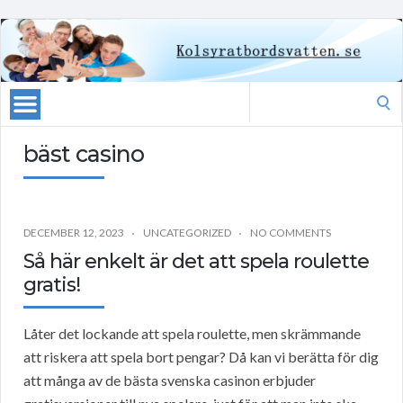
Search
for:
bäst casino
DECEMBER 12, 2023
UNCATEGORIZED
NO COMMENTS
Så här enkelt är det att spela roulette
gratis!
Låter det lockande att spela roulette, men skrämmande
att riskera att spela bort pengar? Då kan vi berätta för dig
att många av de bästa svenska casinon erbjuder