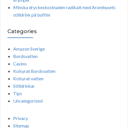
Minska dryckeskostnaden radikalt med Aromhusets
stilldrink på buffén
Categories
Amazon Sverige
Bordsvatten
Casino
Kolsyrat Bordsvatten
Kolsyrat vatten
Stilldrinkar
Tips
Uncategorized
Privacy
Sitemap