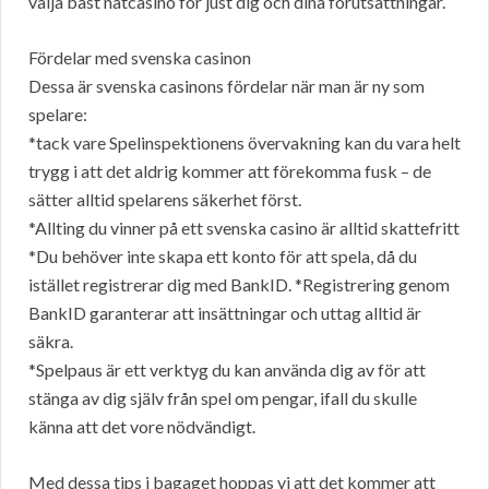
välja bäst nätcasino för just dig och dina förutsättningar.
Fördelar med svenska casinon
Dessa är svenska casinons fördelar när man är ny som
spelare:
*tack vare Spelinspektionens övervakning kan du vara helt
trygg i att det aldrig kommer att förekomma fusk – de
sätter alltid spelarens säkerhet först.
*Allting du vinner på ett svenska casino är alltid skattefritt
*Du behöver inte skapa ett konto för att spela, då du
istället registrerar dig med BankID. *Registrering genom
BankID garanterar att insättningar och uttag alltid är
säkra.
*Spelpaus är ett verktyg du kan använda dig av för att
stänga av dig själv från spel om pengar, ifall du skulle
känna att det vore nödvändigt.
Med dessa tips i bagaget hoppas vi att det kommer att