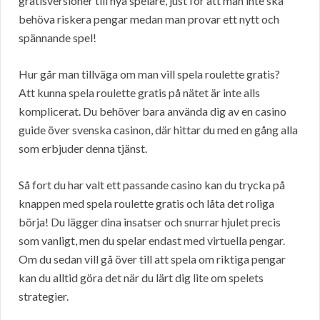
gratisversioner till nya spelare, just för att man inte ska
behöva riskera pengar medan man provar ett nytt och
spännande spel!
Hur går man tillväga om man vill spela roulette gratis?
Att kunna spela roulette gratis på nätet är inte alls
komplicerat. Du behöver bara använda dig av en casino
guide över svenska casinon, där hittar du med en gång alla
som erbjuder denna tjänst.
Så fort du har valt ett passande casino kan du trycka på
knappen med spela roulette gratis och låta det roliga
börja! Du lägger dina insatser och snurrar hjulet precis
som vanligt, men du spelar endast med virtuella pengar.
Om du sedan vill gå över till att spela om riktiga pengar
kan du alltid göra det när du lärt dig lite om spelets
strategier.