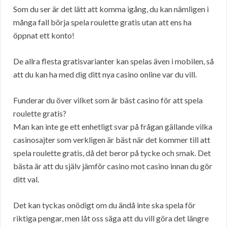
Som du ser är det lätt att komma igång, du kan nämligen i
många fall börja spela roulette gratis utan att ens ha
öppnat ett konto!
De allra flesta gratisvarianter kan spelas även i mobilen, så
att du kan ha med dig ditt nya casino online var du vill.
Funderar du över vilket som är bäst casino för att spela
roulette gratis?
Man kan inte ge ett enhetligt svar på frågan gällande vilka
casinosajter som verkligen är bäst när det kommer till att
spela roulette gratis, då det beror på tycke och smak. Det
bästa är att du själv jämför casino mot casino innan du gör
ditt val.
Det kan tyckas onödigt om du ändå inte ska spela för
riktiga pengar, men låt oss säga att du vill göra det längre