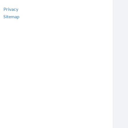
Privacy
Sitemap