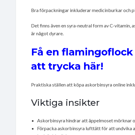
Bra förpackningar inkluderar medicinburkar och p
Det finns även en syra-neutral form av C-vitamin,
är något dyrare.
Få en flamingoflock
att trycka här!
Praktiska ställen att köpa askorbinsyra online inkl
Viktiga insikter
Askorbinsyra hindrar att äppelmoset mörknar oc
Förpacka askorbinsyra lufttätt för att undvika 