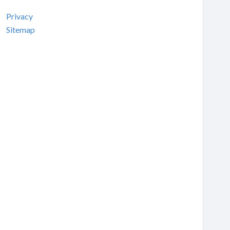
Privacy
Sitemap