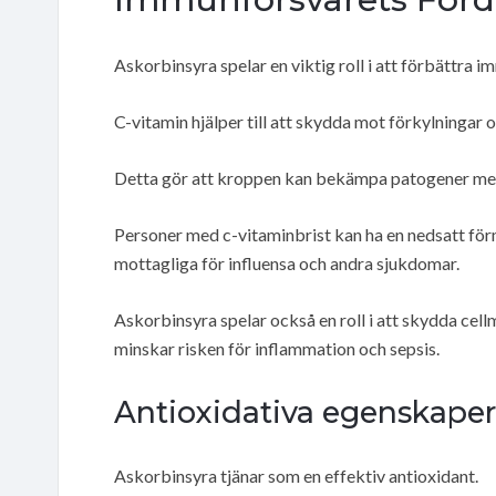
Askorbinsyra spelar en viktig roll i att förbättra 
C-vitamin hjälper till att skydda mot förkylningar 
Detta gör att kroppen kan bekämpa patogener mer
Personer med c-vitaminbrist kan ha en nedsatt fö
mottagliga för influensa och andra sjukdomar.
Askorbinsyra spelar också en roll i att skydda cel
minskar risken för inflammation och sepsis.
Antioxidativa egenskaper
Askorbinsyra tjänar som en effektiv antioxidant.