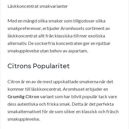
Läskkoncentrat smakvarianter
Med en mängd olika smaker som tillgodoser olika
smakpreferenser, erbjuder Aromhusets sortiment av
läskkoncentrat allt från klassiska till mer exotiska
alternativ. De sockerfria koncentraten ger en njutbar
smakupplevelse utan behov av aspartam.
Citrons Popularitet
Citron är en av de mest uppskattade smakerna när det
kommer till läskkoncentrat. Aromhuset erbjuder en
Grumlig Citron
variant som har blivit populär tack vare
dess autentiska och friska smak. Detta är det perfekta
smakalternativet för de som söker en klassisk och fräsch
smakupplevelse.