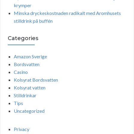
krymper
Minska dryckeskostnaden radikalt med Aromhusets
stilldrink på buffén
Categories
Amazon Sverige
Bordsvatten
Casino
Kolsyrat Bordsvatten
Kolsyrat vatten
Stilldrinkar
Tips
Uncategorized
Privacy