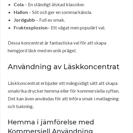
Cola
– En ständigt älskad klassiker.
Hallon
– Söt och ger en sommarkänsla.
Jordgubb
– Full av smak.
Fruktexplosion
– Ett vågat men populärt val.
Dessa koncentrat är fantastiska val för att skapa
hemgjord läsk med en unik prägel.
Användning av Läskkoncentrat
Läskkoncentrat erbjuder ett mångsidigt sätt att skapa
smakrika drycker hemma eller för kommersiella syften.
Det kan även användas för att införa smak i matlagning
och bakning.
Hemma i jämförelse med
Kommersiell Användning