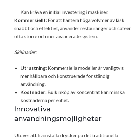
Kan kräva en initial investering i maskiner.
Kommersiellt:
För att hantera höga volymer av läsk
snabbt och effektivt, använder restauranger och caféer
ofta större och mer avancerade system.
Skillnader:
Utrustning:
Kommersiella modeller är vanligtvis
mer hållbara och konstruerade för ständig
användning.
Kostnader:
Bulkinköp av koncentrat kan minska
kostnaderna per enhet.
Innovativa
användningsmöjligheter
Utöver att framställa drycker på det traditionella