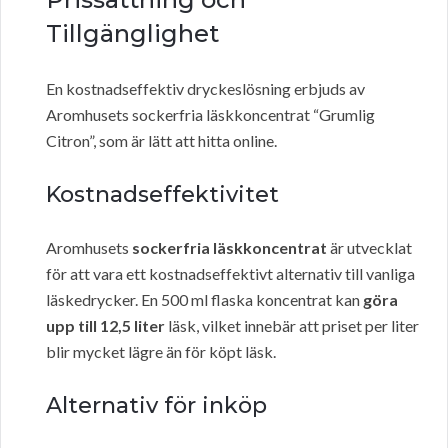
Tillgänglighet
En kostnadseffektiv dryckeslösning erbjuds av
Aromhusets sockerfria läskkoncentrat “Grumlig
Citron”, som är lätt att hitta online.
Kostnadseffektivitet
Aromhusets
sockerfria läskkoncentrat
är utvecklat
för att vara ett kostnadseffektivt alternativ till vanliga
läskedrycker. En 500 ml flaska koncentrat kan
göra
upp till 12,5 liter
läsk, vilket innebär att priset per liter
blir mycket lägre än för köpt läsk.
Alternativ för inköp