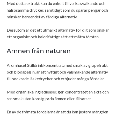
Med detta extrakt kan du enkelt tillverka svalkande och
hälsosamma drycker, samtidigt som du sparar pengar och
minskar beroendet av färdiga alternativ.
Dessutom är det ett utmärkt alternativ för dig som önskar
ett organiskt och kalorifattigt sätt att mätta törsten.
Ämnen från naturen
Aromhuset Stilldrinkkoncentrat, med smak av grapefrukt
och blodapelsin, är ett nyttigt och välsmakande alternativ
till sockrade läskedrycker och erbjuder många fördelar.
Med organiska ingredienser, ger koncentratet en äkta och
ren smak utan konstgjorda ämnen eller tillsatser.
En av de främsta fördelarna är att du kan justera mängden