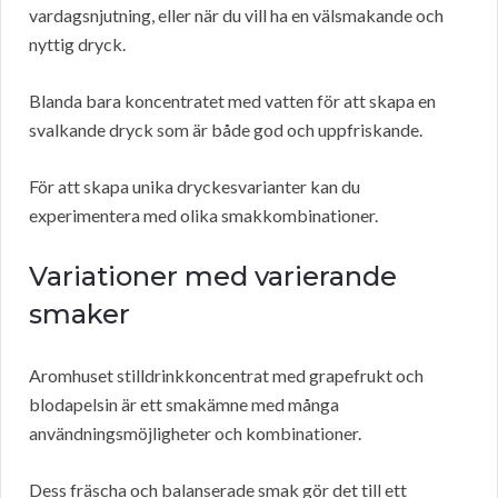
vardagsnjutning, eller när du vill ha en välsmakande och
nyttig dryck.
Blanda bara koncentratet med vatten för att skapa en
svalkande dryck som är både god och uppfriskande.
För att skapa unika dryckesvarianter kan du
experimentera med olika smakkombinationer.
Variationer med varierande
smaker
Aromhuset stilldrinkkoncentrat med grapefrukt och
blodapelsin är ett smakämne med många
användningsmöjligheter och kombinationer.
Dess fräscha och balanserade smak gör det till ett