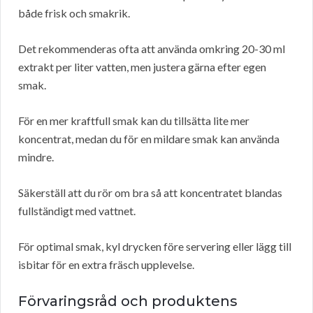
både frisk och smakrik.
Det rekommenderas ofta att använda omkring 20-30 ml
extrakt per liter vatten, men justera gärna efter egen
smak.
För en mer kraftfull smak kan du tillsätta lite mer
koncentrat, medan du för en mildare smak kan använda
mindre.
Säkerställ att du rör om bra så att koncentratet blandas
fullständigt med vattnet.
För optimal smak, kyl drycken före servering eller lägg till
isbitar för en extra fräsch upplevelse.
Förvaringsråd och produktens