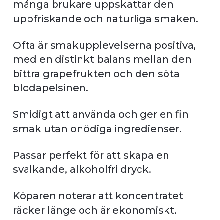
många brukare uppskattar den
uppfriskande och naturliga smaken.
Ofta är smakupplevelserna positiva,
med en distinkt balans mellan den
bittra grapefrukten och den söta
blodapelsinen.
Smidigt att använda och ger en fin
smak utan onödiga ingredienser.
Passar perfekt för att skapa en
svalkande, alkoholfri dryck.
Köparen noterar att koncentratet
räcker länge och är ekonomiskt.