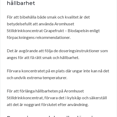
hållbarhet
För att bibehålla både smak och kvalitet är det
betydelsefullt att använda Aromhuset
Stilldrinkkoncentrat Grapefrukt – Blodapelsin enligt
förpackningens rekommendationer.
Det är avgörande att följa de doseringsinstruktioner som
anges för att få rätt smak och hållbarhet.
Förvara koncentratet på en plats där ungar inte kan nå det
och undvik extrema temperaturer.
För att förlänga hållbarheten på Aromhuset
Stilldrinkkoncentrat, förvara det i kylskåp och säkerställ
att det är noggrant förslutet efter användning.