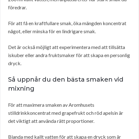
föredrar.
För att få en kraftfullare smak, öka mängden koncentrat
något, eller minska för en lindrigare smak.
Det är också möjligt att experimentera med att tillsätta
iskuber eller andra fruktsmaker för att skapa en personlig
dryck.
Så uppnår du den bästa smaken vid
mixning
För att maximera smaken av Aromhusets
stilldrinkkoncentrat med grapefrukt och röd apelsin är
det viktigt att använda rätt proportioner.
Blanda med kallt vatten för att skapa en dryck som är