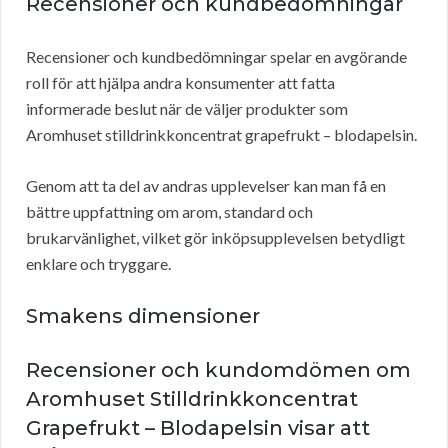
Recensioner och kundbedömningar
Recensioner och kundbedömningar spelar en avgörande
roll för att hjälpa andra konsumenter att fatta
informerade beslut när de väljer produkter som
Aromhuset stilldrinkkoncentrat grapefrukt – blodapelsin.
Genom att ta del av andras upplevelser kan man få en
bättre uppfattning om arom, standard och
brukarvänlighet, vilket gör inköpsupplevelsen betydligt
enklare och tryggare.
Smakens dimensioner
Recensioner och kundomdömen om
Aromhuset Stilldrinkkoncentrat
Grapefrukt – Blodapelsin visar att