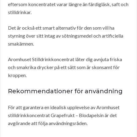
eftersom koncentratet varar längre än färdigläsk, saft och
stilldrinkar.
Det är också ett smart alternativ för den som vill ha
styrning över sitt intag av sötningsmedel och artificiella
smakämnen.
Aromhuset Stilldrinkkoncentrat låter dig avnjuta friska
och smakrika drycker på ett sätt som är skonsamt för
kroppen.
Rekommendationer för användning
För att garantera en idealisk upplevelse av Aromhuset
stilldrinkkoncentrat Grapefrukt – Blodapelsin är det
avgörande att följa användningsråden.