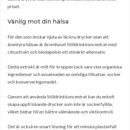
priset.
Vänlig mot din hälsa
För den som önskar njuta av läckra drycker utan att
äventyra hälsan är Aromhuset Stilldrinkkoncentrat med
citrusfrukt och blodapelsin ett utmärkt alternativ.
Detta extrakt är milt för kroppen tack vare sina organiska
ingredienser och avsaknaden av onödiga tillsatser, socker
och konserveringsmedel.
Genom att använda Stilldrinkkoncentrat kan du enkelt
skapa uppfriskande drycker som inte är sockerfyllda,
vilket bidrar till en bättre välmående och viktkontroll.
Det är också en smart lösning för att minska plastavfall