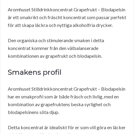
Aromhuset Stilldrinkkoncentrat Grapefrukt – Blodapelsin
är ett smakrikt och fräscht koncentrat som passar perfekt
för att skapa läckra och nyttiga alkoholfria drycker.
Den organiska och stimulerande smaken i detta
koncentrat kommer från den välbalanserade
kombinationen av grapefrukt och blodapelsin.
Smakens profil
Aromhuset Stilldrinkkoncentrat Grapefrukt – Blodapelsin
har en smakprofil som är både fräsch och livlig, med en
kombination av grapefruktens beska syrlighet och
blodapelsinens söta djup.
Detta koncentrat är idealiskt för er som vill göra en läcker