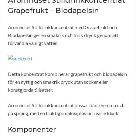
Aromhuset Stilldrinkkoncentrat
Grapefrukt – Blodapelsin
Aromhuset Stilldrinkkoncentrat med Grapefrukt och
Blodapelsin ger en smakrik och frisk dryck genom att
förvandla vanligt vatten.
Detta koncentrat kombinerar grapefrukt och blodapelsin
för en nyttig och smakrik dryck utan socker eller
konstgjorda tillsatser.
Aromhuset Stilldrinkkoncentrat passar både hemma och
på språng, med en fruktig smakexplosion i varje klunk.
Komponenter