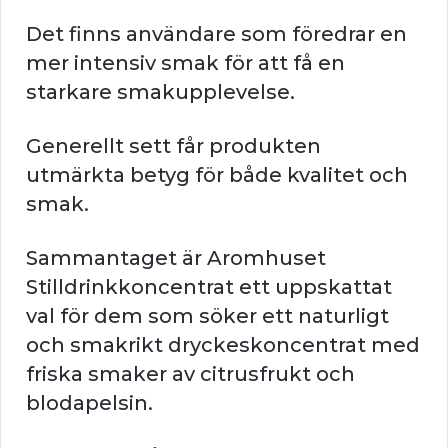
Det finns användare som föredrar en
mer intensiv smak för att få en
starkare smakupplevelse.
Generellt sett får produkten
utmärkta betyg för både kvalitet och
smak.
Sammantaget är Aromhuset
Stilldrinkkoncentrat ett uppskattat
val för dem som söker ett naturligt
och smakrikt dryckeskoncentrat med
friska smaker av citrusfrukt och
blodapelsin.