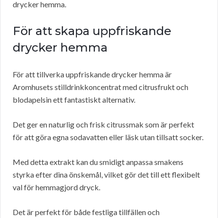
drycker hemma.
För att skapa uppfriskande
drycker hemma
För att tillverka uppfriskande drycker hemma är
Aromhusets stilldrinkkoncentrat med citrusfrukt och
blodapelsin ett fantastiskt alternativ.
Det ger en naturlig och frisk citrussmak som är perfekt
för att göra egna sodavatten eller läsk utan tillsatt socker.
Med detta extrakt kan du smidigt anpassa smakens
styrka efter dina önskemål, vilket gör det till ett flexibelt
val för hemmagjord dryck.
Det är perfekt för både festliga tillfällen och