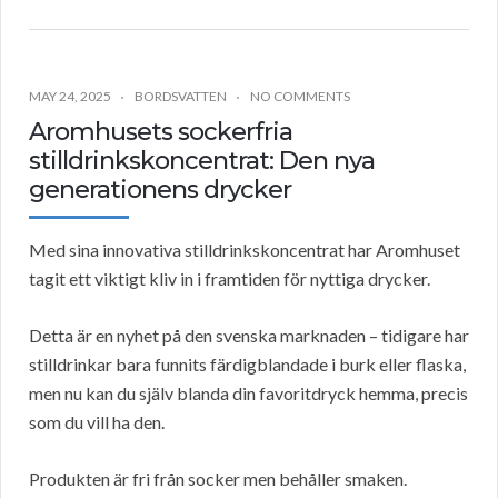
MAY 24, 2025
BORDSVATTEN
NO COMMENTS
Aromhusets sockerfria
stilldrinkskoncentrat: Den nya
generationens drycker
Med sina innovativa stilldrinkskoncentrat har Aromhuset
tagit ett viktigt kliv in i framtiden för nyttiga drycker.
Detta är en nyhet på den svenska marknaden – tidigare har
stilldrinkar bara funnits färdigblandade i burk eller flaska,
men nu kan du själv blanda din favoritdryck hemma, precis
som du vill ha den.
Produkten är fri från socker men behåller smaken.