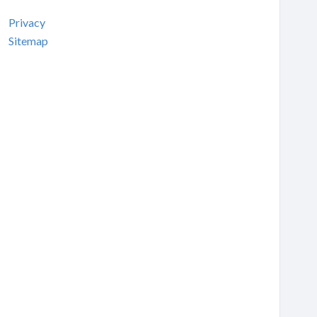
Privacy
Sitemap